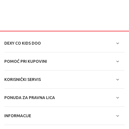
DEXY CO KIDS DOO
POMOĆ PRI KUPOVINI
KORISNIČKI SERVIS
PONUDA ZA PRAVNA LICA
INFORMACIJE