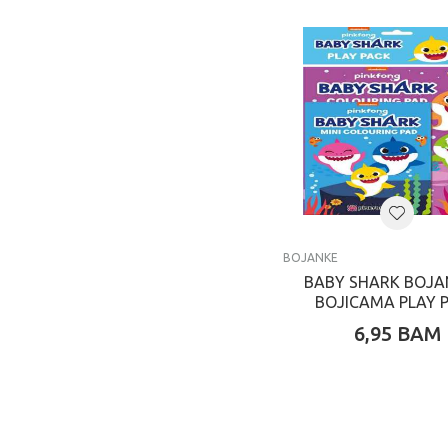
BOJANKE
BABY SHARK BOJA
BOJICAMA PLAY 
6,95
BAM