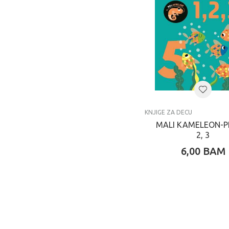
KNJIGE ZA DECU
MALI KAMELEON-P
2, 3
6,00
BAM