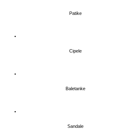
Patike
Cipele
Baletanke
Sandale