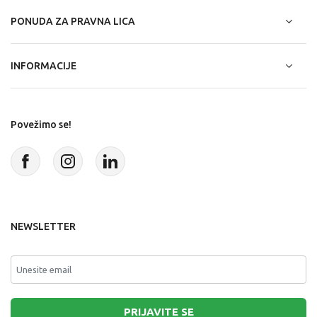
PONUDA ZA PRAVNA LICA
INFORMACIJE
Povežimo se!
NEWSLETTER
PRIJAVITE SE