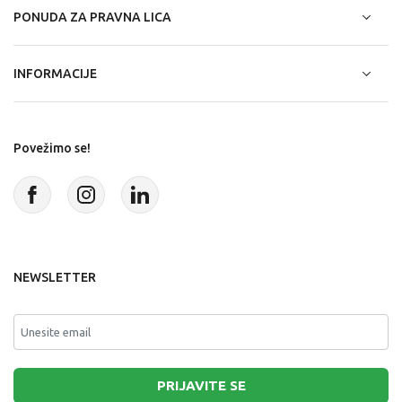
PONUDA ZA PRAVNA LICA
INFORMACIJE
Povežimo se!
NEWSLETTER
PRIJAVITE SE