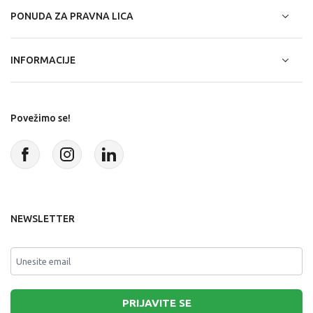
PONUDA ZA PRAVNA LICA
INFORMACIJE
Povežimo se!
NEWSLETTER
PRIJAVITE SE