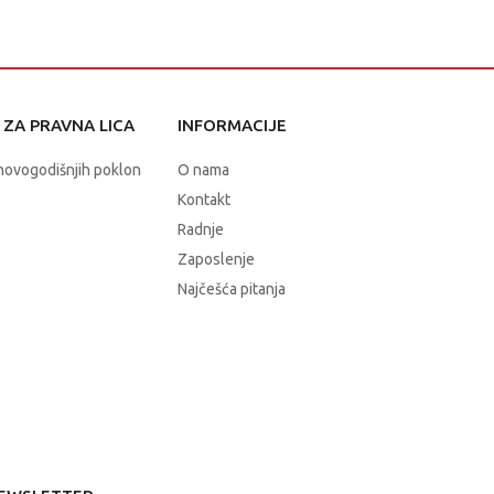
ZA PRAVNA LICA
INFORMACIJE
novogodišnjih poklon
O nama
Kontakt
Radnje
Zaposlenje
Najčešća pitanja