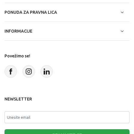
PONUDA ZA PRAVNA LICA
INFORMACIJE
Povežimo se!
NEWSLETTER