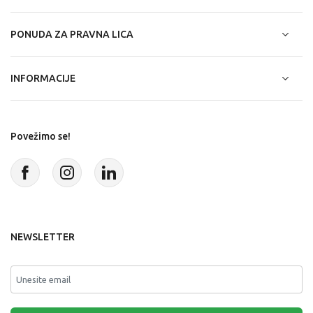
PONUDA ZA PRAVNA LICA
INFORMACIJE
Povežimo se!
NEWSLETTER