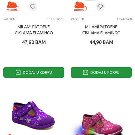
PATOFNE
112C-DX-68
PATOFNE
125-DX-68
MILAMI PATOFNE
MILAMI PATOFNE
CIKLAMA FLAMINGO
CIKLAMA FLAMINGO
47,90
BAM
44,90
BAM
DODAJ U KORPU
DODAJ U KORPU