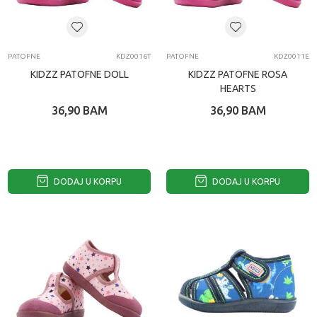
PATOFNE
KDZ0016T
PATOFNE
KDZ0011E
KIDZZ PATOFNE DOLL
KIDZZ PATOFNE ROSA
HEARTS
36,90
BAM
36,90
BAM
DODAJ U KORPU
DODAJ U KORPU