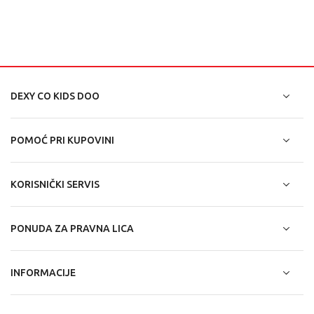
DEXY CO KIDS DOO
POMOĆ PRI KUPOVINI
KORISNIČKI SERVIS
PONUDA ZA PRAVNA LICA
INFORMACIJE