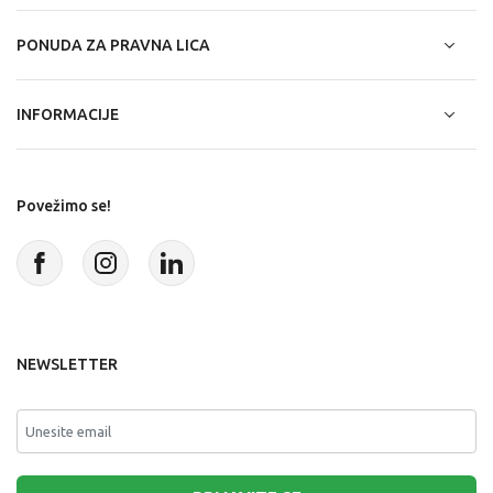
PONUDA ZA PRAVNA LICA
INFORMACIJE
Povežimo se!
NEWSLETTER