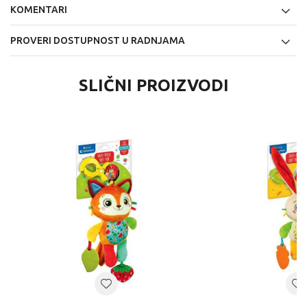
KOMENTARI
PROVERI DOSTUPNOST U RADNJAMA
SLIČNI PROIZVODI