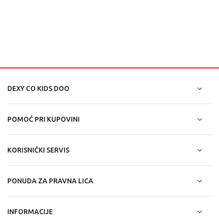
DEXY CO KIDS DOO
POMOĆ PRI KUPOVINI
KORISNIČKI SERVIS
PONUDA ZA PRAVNA LICA
INFORMACIJE