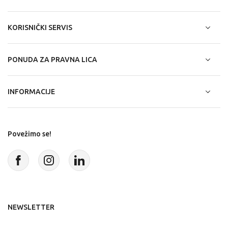
KORISNIČKI SERVIS
PONUDA ZA PRAVNA LICA
INFORMACIJE
Povežimo se!
NEWSLETTER