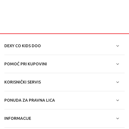
DEXY CO KIDS DOO
POMOĆ PRI KUPOVINI
KORISNIČKI SERVIS
PONUDA ZA PRAVNA LICA
INFORMACIJE