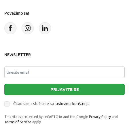
Povežimo se!
NEWSLETTER
PRIJAVITE SE
Čitao sam i složio se sa
uslovima korištenja
This site is protected by reCAPTCHA and the Google
Privacy Policy
and
Terms of Service
apply.