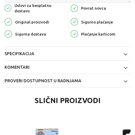
Uslovi za besplatnu
Povrat novca
dostavu
Original proizvodi
Sigurno plaćanje
Sigurna dostava
Plaćanje karticom
SPECIFIKACIJA
KOMENTARI
PROVERI DOSTUPNOST U RADNJAMA
SLIČNI PROIZVODI