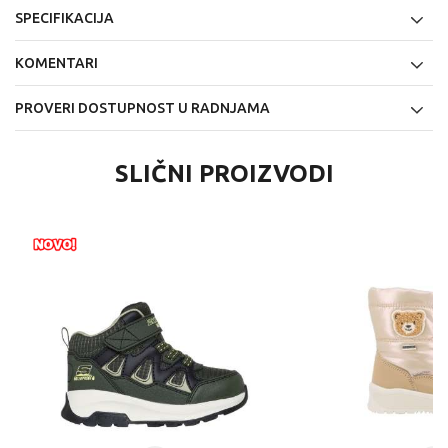
SPECIFIKACIJA
KOMENTARI
PROVERI DOSTUPNOST U RADNJAMA
SLIČNI PROIZVODI