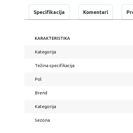
Specifikacija
Komentari
Pr
KARAKTERISTIKA
Kategorija
Težina specifikacija
Pol
Brend
Kategorija
Sezona