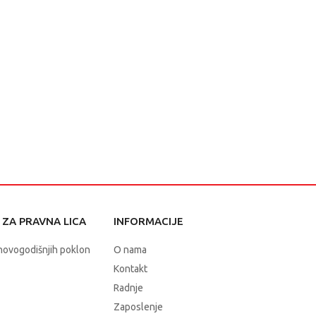
ZA PRAVNA LICA
INFORMACIJE
novogodišnjih poklon
O nama
Kontakt
Radnje
Zaposlenje