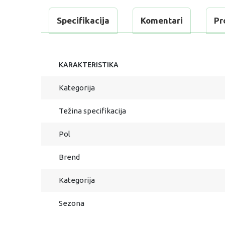
Specifikacija
Komentari
Pr
KARAKTERISTIKA
Kategorija
Težina specifikacija
Pol
Brend
Kategorija
Sezona