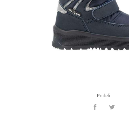
Podeli