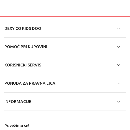
DEXY CO KIDS DOO
POMOĆ PRI KUPOVINI
KORISNIČKI SERVIS
PONUDA ZA PRAVNA LICA
INFORMACIJE
Povežimo se!