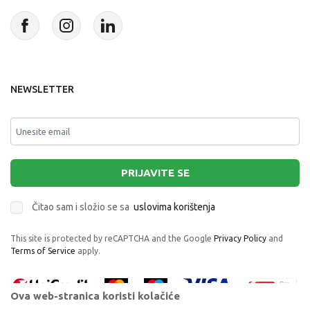
NEWSLETTER
PRIJAVITE SE
Čitao sam i složio se sa
uslovima korištenja
This site is protected by reCAPTCHA and the Google
Privacy Policy
and
Terms of Service
apply.
Ova web-stranica koristi kolačiće