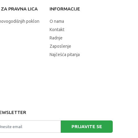
ZA PRAVNA LICA
INFORMACIJE
novogodišnjih poklon
O nama
Kontakt
Radnje
Zaposlenje
Najčešća pitanja
EWSLETTER
PRIJAVITE SE