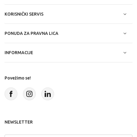
KORISNIČKI SERVIS
PONUDA ZA PRAVNA LICA
INFORMACIJE
Povežimo se!
NEWSLETTER