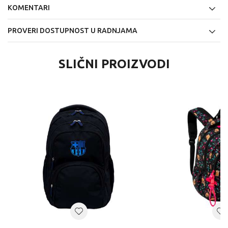
KOMENTARI
PROVERI DOSTUPNOST U RADNJAMA
SLIČNI PROIZVODI