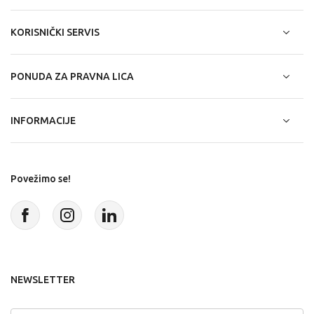
KORISNIČKI SERVIS
PONUDA ZA PRAVNA LICA
INFORMACIJE
Povežimo se!
NEWSLETTER