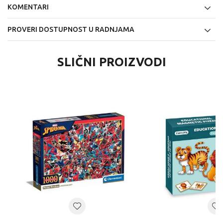
KOMENTARI
PROVERI DOSTUPNOST U RADNJAMA
SLIČNI PROIZVODI