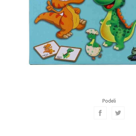
Podeli