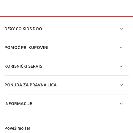
DEXY CO KIDS DOO
POMOĆ PRI KUPOVINI
KORISNIČKI SERVIS
PONUDA ZA PRAVNA LICA
INFORMACIJE
Povežimo se!