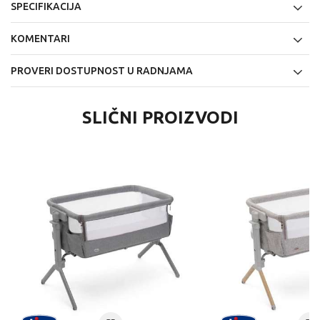
SPECIFIKACIJA
KOMENTARI
PROVERI DOSTUPNOST U RADNJAMA
SLIČNI PROIZVODI