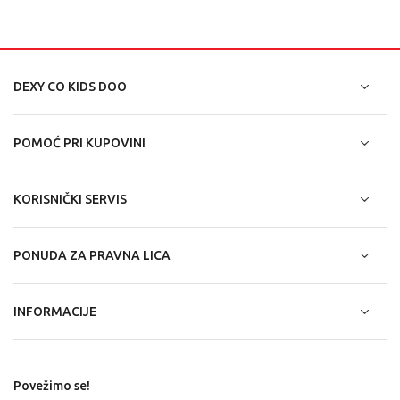
DEXY CO KIDS DOO
POMOĆ PRI KUPOVINI
KORISNIČKI SERVIS
PONUDA ZA PRAVNA LICA
INFORMACIJE
Povežimo se!