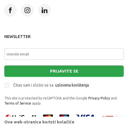
NEWSLETTER
PRIJAVITE SE
Čitao sam i složio se sa
uslovima korištenja
This site is protected by reCAPTCHA and the Google
Privacy Policy
and
Terms of Service
apply.
Ova web-stranica koristi kolačiće