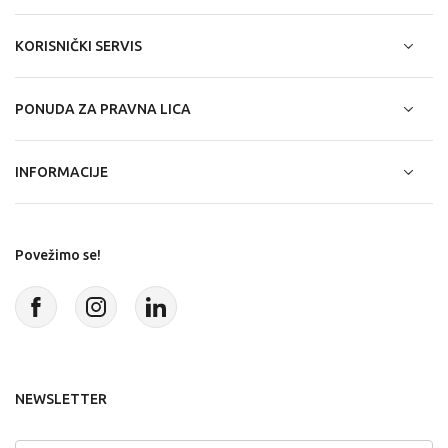
KORISNIČKI SERVIS
PONUDA ZA PRAVNA LICA
INFORMACIJE
Povežimo se!
NEWSLETTER