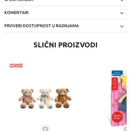
KOMENTARI
PROVERI DOSTUPNOST U RADNJAMA
SLIČNI PROIZVODI