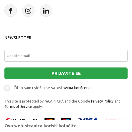
NEWSLETTER
PRIJAVITE SE
Čitao sam i složio se sa
uslovima korištenja
This site is protected by reCAPTCHA and the Google
Privacy Policy
and
Terms of Service
apply.
Ova web-stranica koristi kolačiće