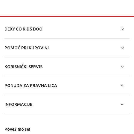
DEXY CO KIDS DOO
POMOĆ PRI KUPOVINI
KORISNIČKI SERVIS
PONUDA ZA PRAVNA LICA
INFORMACIJE
Povežimo se!