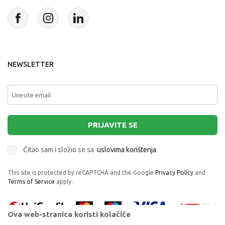
NEWSLETTER
PRIJAVITE SE
Čitao sam i složio se sa
uslovima korištenja
This site is protected by reCAPTCHA and the Google
Privacy Policy
and
Terms of Service
apply.
Ova web-stranica koristi kolačiće