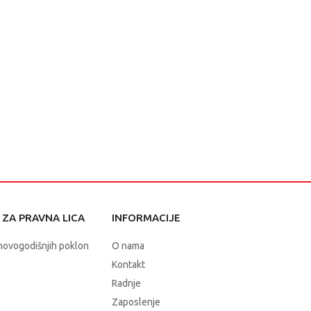
ZA PRAVNA LICA
INFORMACIJE
novogodišnjih poklon
O nama
Kontakt
Radnje
Zaposlenje