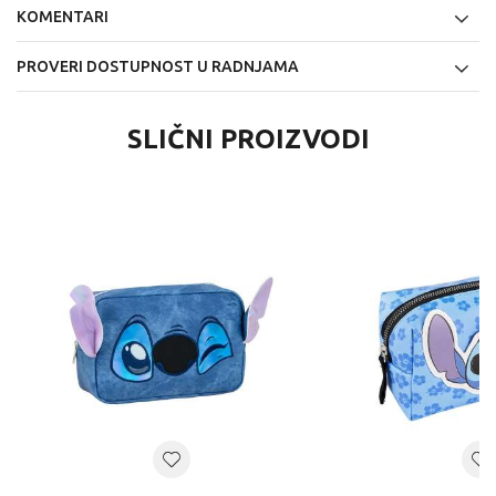
KOMENTARI
PROVERI DOSTUPNOST U RADNJAMA
SLIČNI PROIZVODI