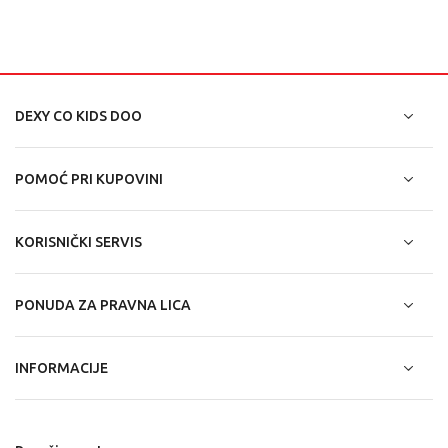
DEXY CO KIDS DOO
POMOĆ PRI KUPOVINI
KORISNIČKI SERVIS
PONUDA ZA PRAVNA LICA
INFORMACIJE