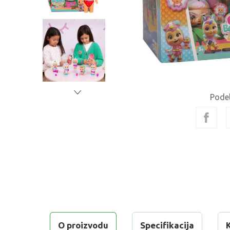
Podel
O proizvodu
Specifikacija