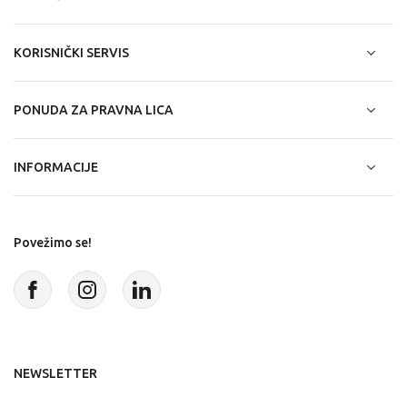
KORISNIČKI SERVIS
PONUDA ZA PRAVNA LICA
INFORMACIJE
Povežimo se!
NEWSLETTER