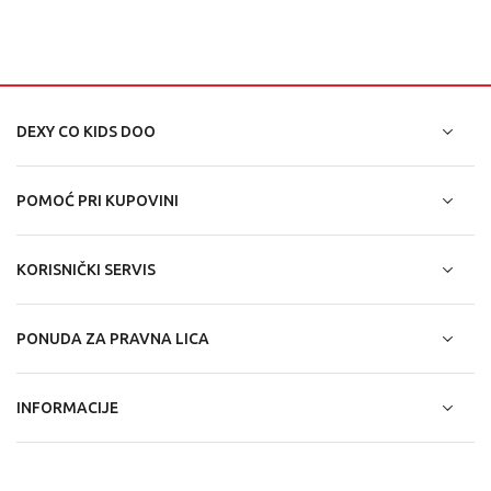
DEXY CO KIDS DOO
POMOĆ PRI KUPOVINI
KORISNIČKI SERVIS
PONUDA ZA PRAVNA LICA
INFORMACIJE