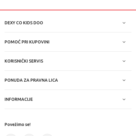
DEXY CO KIDS DOO
POMOĆ PRI KUPOVINI
KORISNIČKI SERVIS
PONUDA ZA PRAVNA LICA
INFORMACIJE
Povežimo se!