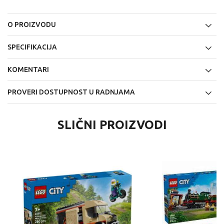
O PROIZVODU
SPECIFIKACIJA
KOMENTARI
PROVERI DOSTUPNOST U RADNJAMA
SLIČNI PROIZVODI