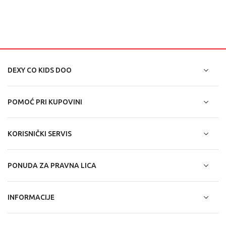
DEXY CO KIDS DOO
POMOĆ PRI KUPOVINI
KORISNIČKI SERVIS
PONUDA ZA PRAVNA LICA
INFORMACIJE