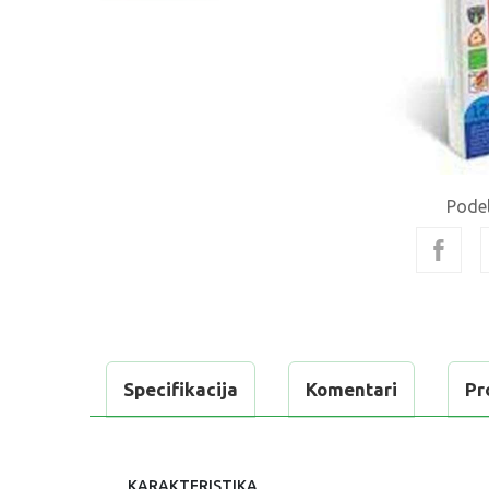
Podel
Specifikacija
Komentari
Pr
KARAKTERISTIKA