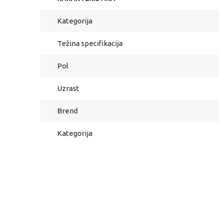
Kategorija
Težina specifikacija
Pol
Uzrast
Brend
Kategorija