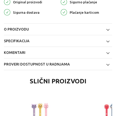
Original proizvodi
Sigurno plaćanje
Sigurna dostava
Plaćanje karticom
O PROIZVODU
SPECIFIKACIJA
KOMENTARI
PROVERI DOSTUPNOST U RADNJAMA
SLIČNI PROIZVODI