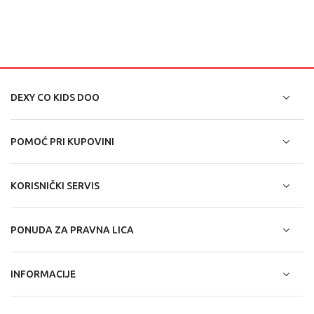
DEXY CO KIDS DOO
POMOĆ PRI KUPOVINI
KORISNIČKI SERVIS
PONUDA ZA PRAVNA LICA
INFORMACIJE