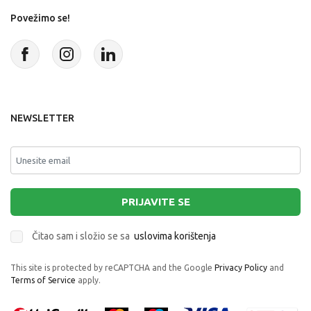
Povežimo se!
NEWSLETTER
PRIJAVITE SE
Čitao sam i složio se sa
uslovima korištenja
This site is protected by reCAPTCHA and the Google
Privacy Policy
and
Terms of Service
apply.