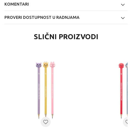
KOMENTARI
PROVERI DOSTUPNOST U RADNJAMA
SLIČNI PROIZVODI