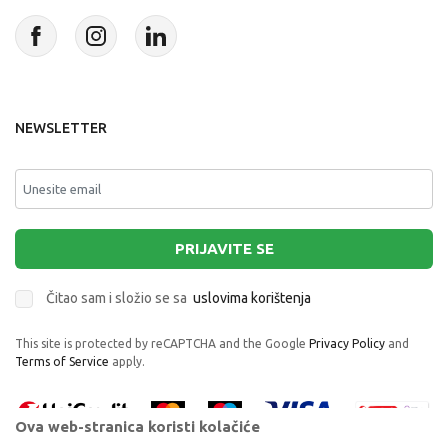
NEWSLETTER
PRIJAVITE SE
Čitao sam i složio se sa
uslovima korištenja
This site is protected by reCAPTCHA and the Google
Privacy Policy
and
Terms of Service
apply.
Ova web-stranica koristi kolačiće