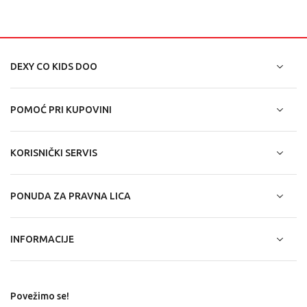
DEXY CO KIDS DOO
POMOĆ PRI KUPOVINI
KORISNIČKI SERVIS
PONUDA ZA PRAVNA LICA
INFORMACIJE
Povežimo se!