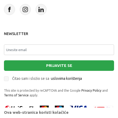
NEWSLETTER
PRIJAVITE SE
Čitao sam i složio se sa
uslovima korištenja
This site is protected by reCAPTCHA and the Google
Privacy Policy
and
Terms of Service
apply.
Ova web-stranica koristi kolačiće