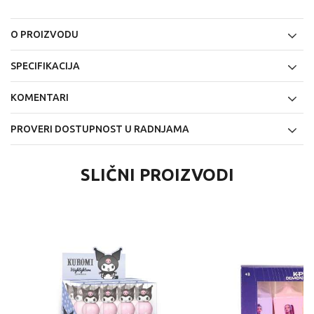
O PROIZVODU
SPECIFIKACIJA
KOMENTARI
PROVERI DOSTUPNOST U RADNJAMA
SLIČNI PROIZVODI