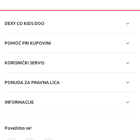
DEXY CO KIDS DOO
POMOĆ PRI KUPOVINI
KORISNIČKI SERVIS
PONUDA ZA PRAVNA LICA
INFORMACIJE
Povežimo se!