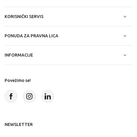
KORISNIČKI SERVIS
PONUDA ZA PRAVNA LICA
INFORMACIJE
Povežimo se!
NEWSLETTER