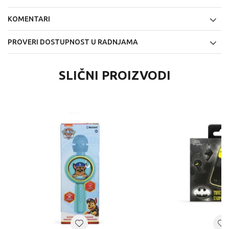
KOMENTARI
PROVERI DOSTUPNOST U RADNJAMA
SLIČNI PROIZVODI