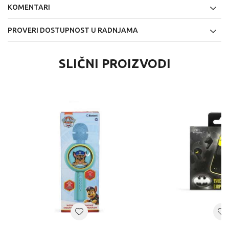
KOMENTARI
PROVERI DOSTUPNOST U RADNJAMA
SLIČNI PROIZVODI