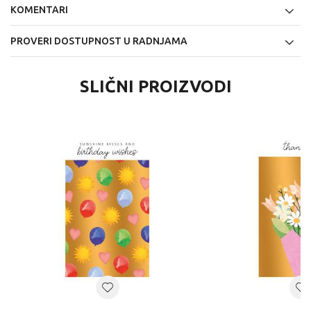
KOMENTARI
PROVERI DOSTUPNOST U RADNJAMA
SLIČNI PROIZVODI