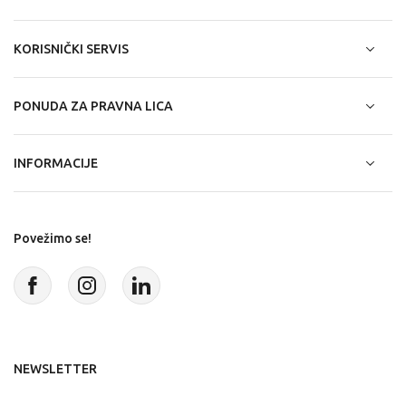
KORISNIČKI SERVIS
PONUDA ZA PRAVNA LICA
INFORMACIJE
Povežimo se!
NEWSLETTER